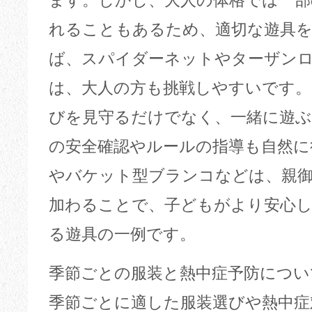
ます。しかし、大人の体格では一部
れることもあるため、適切な遊具
ば、スパイダーネットやターザン
は、大人の方も挑戦しやすいです
びを見守るだけでなく、一緒に遊
の安全確認やルールの指導も自然に
やバケット型ブランコなどは、親
加わることで、子どもがより安心
る遊具の一例です。
季節ごとの服装と熱中症予防につい
季節ごとに適した服装選びや熱中症