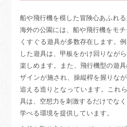
船や飛行機を模した冒険心あふれる
海外の公園には、船や飛行機をモチ
くすぐる遊具が多数存在します。例
した遊具は、甲板をかけ回りながら
楽しめます。また、飛行機型の遊
ザインが施され、操縦桿を握りな
追える造りとなっています。これ
具は、空想力を刺激するだけでなく
学べる環境を提供しています。