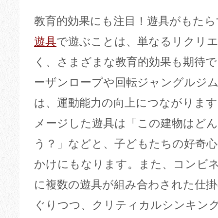
教育的効果にも注目！遊具がもたら
遊具
で遊ぶことは、単なるリクリ
く、さまざまな教育的効果も期待で
ーザンロープや回転ジャングルジ
は、運動能力の向上につながります
メージした遊具は「この建物はど
う？」などと、子どもたちの好奇心
かけにもなります。また、コンビ
に複数の遊具が組み合わされた仕掛
ぐりつつ、クリティカルシンキン