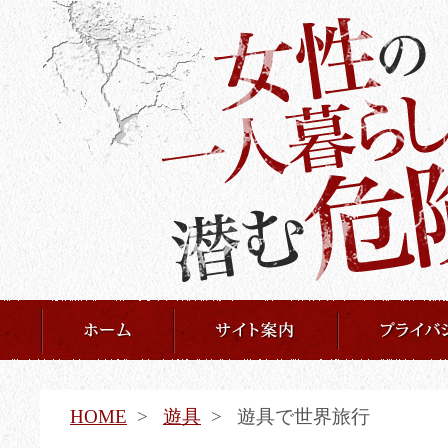
HOME
遊具
遊具で世界旅行