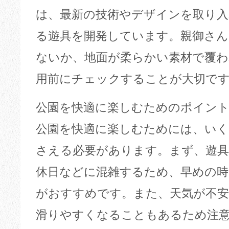
は、最新の技術やデザインを取り入
る遊具を開発しています。親御さん
ないか、地面が柔らかい素材で覆
用前にチェックすることが大切で
公園を快適に楽しむためのポイン
公園を快適に楽しむためには、い
さえる必要があります。まず、遊
休日などに混雑するため、早めの時
がおすすめです。また、天気が不安
滑りやすくなることもあるため注