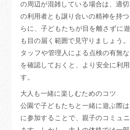
の周辺が混雑している場合は、適切
の利用者とも譲り合いの精神を持つ
らに、子どもたちが目を離さずに
も目の届く範囲で見守りましょう。
タッフや管理人による点検の有無な
を確認しておくと、より安全に利
す。
大人も一緒に楽しむためのコツ
公園で子どもたちと一緒に遊ぶ際は
に参加することで、親子のコミュ