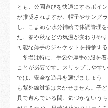
とも、公園遊びを快適にするポイン
が推奨されますが、帽子やサング
し、こまめな水分補給で体調管理を
た、春や秋などの気温が変わりやす
可能な薄手のジャケットを持参す
冬場は特に、手袋や厚手の服を着
ことが必要です。スリップしやす
では、安全な遊具を選びましょう。
も紫外線対策は欠かせません。子ど
具で遊んでいる間、気づかないうち