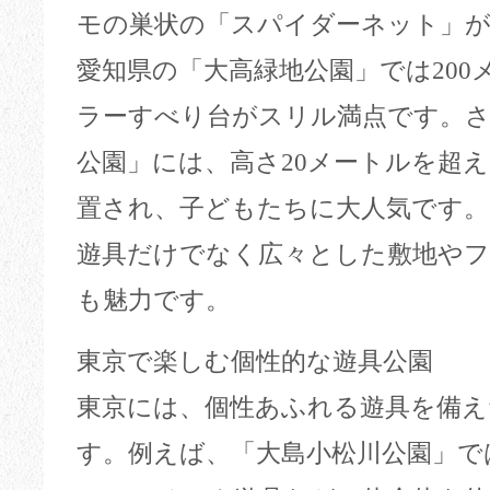
モの巣状の「スパイダーネット」
愛知県の「大高緑地公園」では200
ラーすべり台がスリル満点です。さ
公園」には、高さ20メートルを超
置され、子どもたちに大人気です。
遊具だけでなく広々とした敷地やフ
も魅力です。
東京で楽しむ個性的な遊具公園
東京には、個性あふれる遊具を備え
す。例えば、「大島小松川公園」で