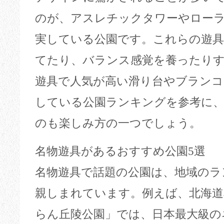
のが、アスレチックタワーやロー
実している公園です。これらの遊具
てたり、バランス感覚を養ったり
遊具で人気が高い滑り台やブランコ
している公園ランキングを参考に
のも楽しみ方の一つでしょう。
名物遊具があるおすすめ公園5選
名物遊具で話題の公園は、地域のラ
親しまれています。例えば、北海道
らん丘陵公園」では、日本最大級の