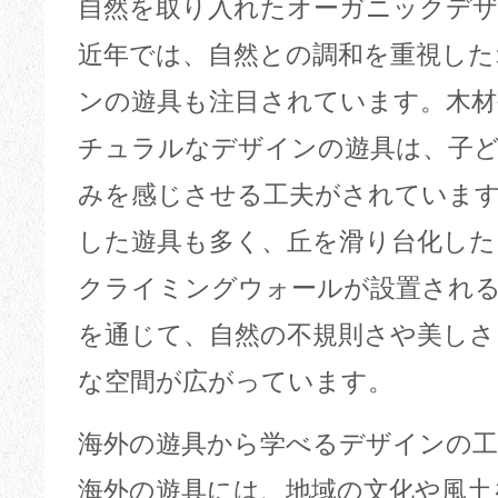
自然を取り入れたオーガニックデ
近年では、自然との調和を重視した
ンの遊具も注目されています。木
チュラルなデザインの遊具は、子
みを感じさせる工夫がされていま
した遊具も多く、丘を滑り台化した
クライミングウォールが設置され
を通じて、自然の不規則さや美しさ
な空間が広がっています。
海外の遊具から学べるデザインの工
海外の遊具には、地域の文化や風土