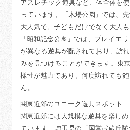
アスレチック遊具など、体全体を使
っています。「木場公園」では、先
大人気で、子どもだけでなく大人も
「昭和記念公園」では、プレイエ
が異なる遊具が配されており、訪
みを見つけることができます。東京
様性が魅力であり、何度訪れても
ん。
関東近郊のユニーク遊具スポット
関東近郊には大規模な遊具を楽しめ
ています。埼玉県の「国営武蔵丘陵