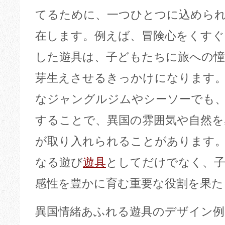
てるために、一つひとつに込めら
在します。例えば、冒険心をくすぐ
した遊具は、子どもたちに旅への憧
芽生えさせるきっかけになります
なジャングルジムやシーソーでも
することで、異国の雰囲気や自然
が取り入れられることがあります
なる遊び
遊具
としてだけでなく、
感性を豊かに育む重要な役割を果た
異国情緒あふれる遊具のデザイン例