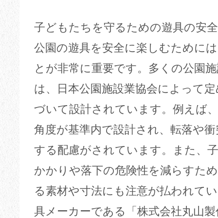
子どもたちを守るための遊具の安全
公園の遊具を安全に楽しむためには
とが非常に重要です。多くの公園施
は、日本公園施設業協会によって定
づいて設計されています。例えば、
角度が基準内で設計され、転落や衝
する配慮がされています。また、
かかりや落下の危険性を減らすため
る素材や寸法にも注意が払われて
具メーカーである「株式会社丸山製