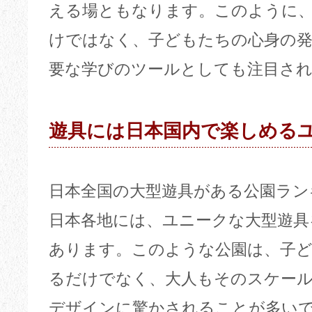
える場ともなります。このように
けではなく、子どもたちの心身の
要な学びのツールとしても注目さ
遊具には日本国内で楽しめる
日本全国の大型遊具がある公園ラン
日本各地には、ユニークな大型遊具
あります。このような公園は、子
るだけでなく、大人もそのスケール
デザインに驚かされることが多い