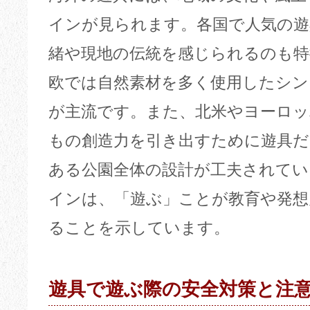
インが見られます。各国で人気の遊
緒や現地の伝統を感じられるのも特
欧では自然素材を多く使用したシン
が主流です。また、北米やヨーロッ
もの創造力を引き出すために遊具
ある公園全体の設計が工夫されて
インは、「遊ぶ」ことが教育や発想
ることを示しています。
遊具で遊ぶ際の安全対策と注