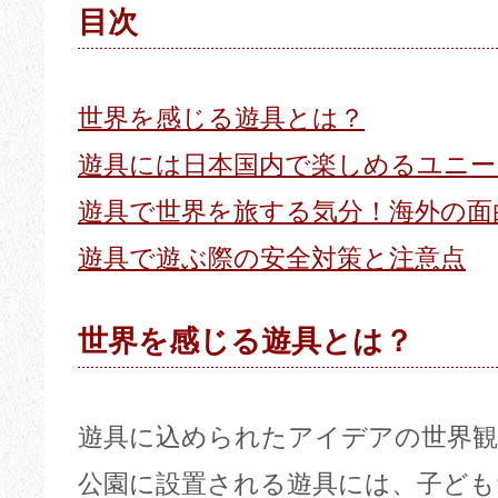
目次
世界を感じる遊具とは？
遊具には日本国内で楽しめるユニー
遊具で世界を旅する気分！海外の面
遊具で遊ぶ際の安全対策と注意点
世界を感じる遊具とは？
遊具に込められたアイデアの世界観
公園に設置される遊具には、子ども