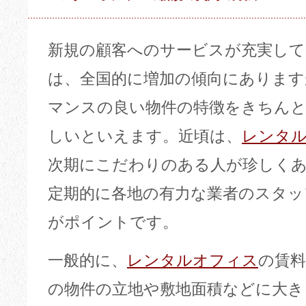
新規の顧客へのサービスが充実して
は、全国的に増加の傾向にあります
マンスの良い物件の特徴をきちん
しいといえます。近頃は、
レンタ
次期にこだわりのある人が珍しく
定期的に各地の有力な業者のスタッ
がポイントです。
一般的に、
レンタルオフィス
の賃
の物件の立地や敷地面積などに大き