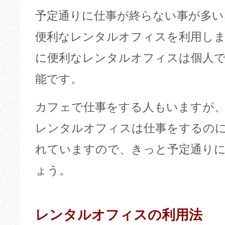
予定通りに仕事が終らない事が多い
便利なレンタルオフィスを利用し
に便利なレンタルオフィスは個人で
能です。
カフェで仕事をする人もいますが
レンタルオフィスは仕事をするの
れていますので、きっと予定通り
ょう。
レンタルオフィスの利用法