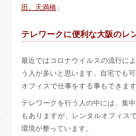
田、天満橋
」
テレワークに便利な大阪のレ
最近ではコロナウイルスの流行に
う人が多いと思います。自宅でも
オフィスで仕事をする事もできま
テレワークを行う人の中には、集
もありますが、レンタルオフィス
環境が整っています。