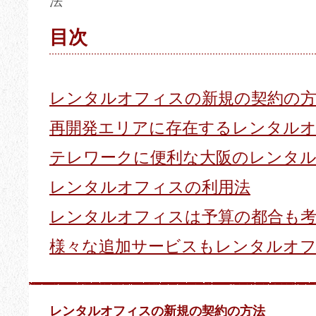
法
目次
レンタルオフィスの新規の契約の
再開発エリアに存在するレンタル
テレワークに便利な大阪のレンタ
レンタルオフィスの利用法
レンタルオフィスは予算の都合も
様々な追加サービスもレンタルオ
レンタルオフィスの新規の契約の方法