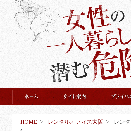
HOME
レンタルオフィス大阪
レンタ