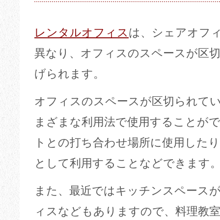
レンタルオフィス
は、シェアオフ
異なり、オフィスのスペースが区
げられます。
オフィスのスペースが区切られて
まざまな利用法で使用することが
トとの打ち合わせ場所に使用したり
として利用することなどできます
また、最近ではキッチンスペース
ィスなどもありますので、料理教