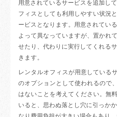
用意されているサービスを追加し
フィスとしても利用しやすい状況
ービスとなります。用意されてい
よって異なっていますが、置かれ
せたり、代わりに実行してくれる
きます。
レンタルオフィスが用意している
のオプションとして使われるので
はないことを考えてください。無
いると、思わぬ落とし穴に引っか
なり費用負担が大きい場合もあり、