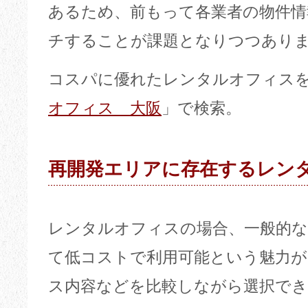
あるため、前もって各業者の物件
チすることが課題となりつつあり
コスパに優れたレンタルオフィス
オフィス 大阪
」で検索。
再開発エリアに存在するレン
レンタルオフィスの場合、一般的
て低コストで利用可能という魅力が
ス内容などを比較しながら選択で