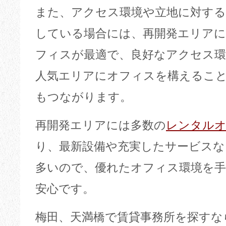
また、アクセス環境や立地に対す
している場合には、再開発エリア
フィスが最適で、良好なアクセス環
人気エリアにオフィスを構えるこ
もつながります。
再開発エリアには多数の
レンタル
り、最新設備や充実したサービスな
多いので、優れたオフィス環境を
安心です。
梅田、天満橋で賃貸事務所を探すな