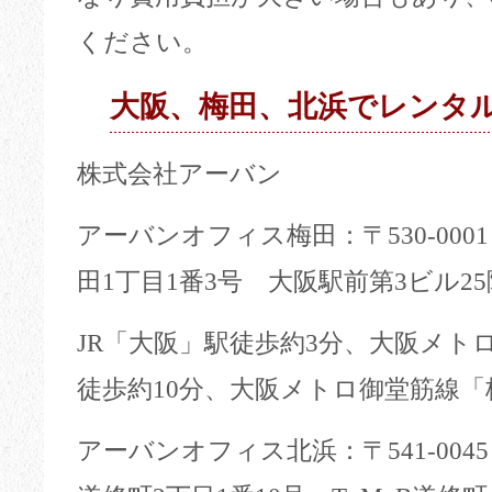
ください。
大阪、梅田、北浜でレンタ
株式会社アーバン
アーバンオフィス梅田：〒530-000
田1丁目1番3号 大阪駅前第3ビル25
JR「大阪」駅徒歩約3分、大阪メト
徒歩約10分、大阪メトロ御堂筋線「
アーバンオフィス北浜：〒541-004