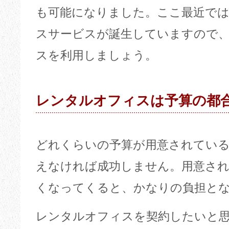
も可能になりました。ここ最近で
スサービスが誕生していますので
スを利用しましょう。
レンタルオフィスは予算の都
どれくらいの予算が用意されてい
えなければ成功しません。用意さ
くなってくると、かなりの負担と
レンタルオフィスを契約したいと