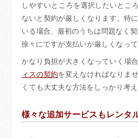
しやすいところを選択したいとこ
ないと契約が厳しくなります。特
いる場合、最初のうちは問題なく契
徐々にですが支払いが厳しくなっ
かなり負担が大きくなっていく場
ィスの契約
を変えなければなりま
くても大丈夫な方法をしっかり考
様々な追加サービスもレンタ