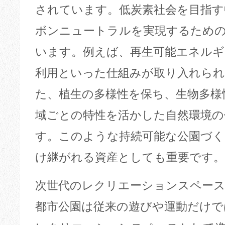
されています。低炭素社会を目指す
ボンニュートラルを実現するため
います。例えば、再生可能エネルギ
利用といった仕組みが取り入れら
た、植生の多様性を保ち、生物多様
域ごとの特性を活かした自然環境の
す。このような持続可能な公園づく
け継がれる資産としても重要です。
次世代のレクリエーションスペー
都市公園は従来の遊びや運動だけで