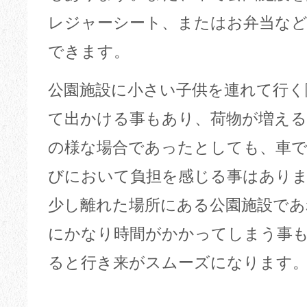
レジャーシート、またはお弁当な
できます。
公園施設に小さい子供を連れて行く
て出かける事もあり、荷物が増え
の様な場合であったとしても、車
びにおいて負担を感じる事はあり
少し離れた場所にある公園施設であ
にかなり時間がかかってしまう事
ると行き来がスムーズになります