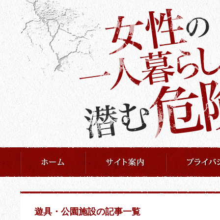
遊具・公園施設の記事一覧