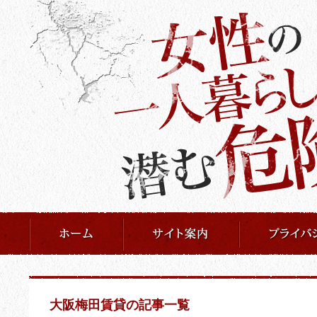
大阪梅田賃貸の記事一覧